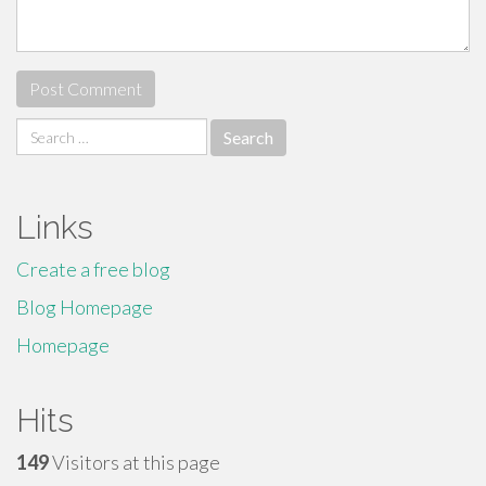
Search
for:
Links
Create a free blog
Blog Homepage
Homepage
Hits
149
Visitors at this page